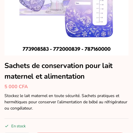
Sachets de conservation pour lait
maternel et alimentation
5 000
CFA
Stockez le lait maternel en toute sécurité. Sachets pratiques et
hermétiques pour conserver l’alimentation de bébé au réfrigérateur
ou congélateur.
En stock