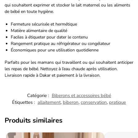
qui souhaitent exprimer et stocker le lait maternel ou les aliments
de bébé en toute hygiène.
Fermeture sécurisée et hermétique
Matière alimentaire de qualité
Faciles à étiqueter pour dater le contenu
Rangement pratique au réfrigérateur ou congélateur
Économiques pour une utilisation quotidienne
Parfaits pour les mamans qui travaillent ou qui souhaitent anticiper
les repas de bébé. Nettoyez à l’eau chaude après utilisation.
Livraison rapide à Dakar et paiement à la livraison.
Catégorie :
Biberons et accessoires bébé
Étiquettes :
allaitement
,
biberon
,
conservation
,
pratique
Produits similaires