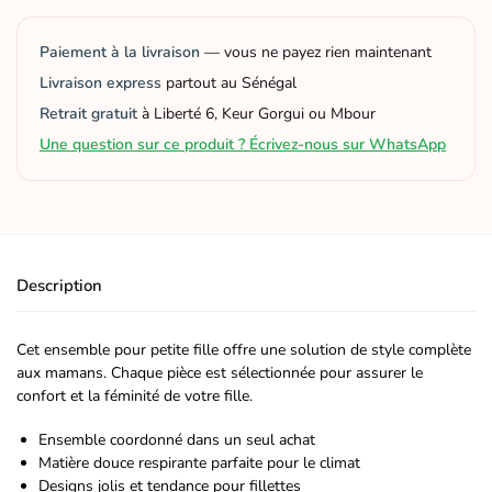
Paiement à la livraison
— vous ne payez rien maintenant
Livraison express
partout au Sénégal
Retrait gratuit
à Liberté 6, Keur Gorgui ou Mbour
Une question sur ce produit ? Écrivez-nous sur WhatsApp
Description
Cet ensemble pour petite fille offre une solution de style complète
aux mamans. Chaque pièce est sélectionnée pour assurer le
confort et la féminité de votre fille.
Ensemble coordonné dans un seul achat
Matière douce respirante parfaite pour le climat
Designs jolis et tendance pour fillettes