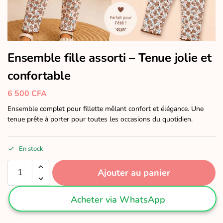
Ensemble fille assorti – Tenue jolie et
confortable
6 500
CFA
Ensemble complet pour fillette mêlant confort et élégance. Une
tenue prête à porter pour toutes les occasions du quotidien.
En stock
Ajouter au panier
Acheter via WhatsApp