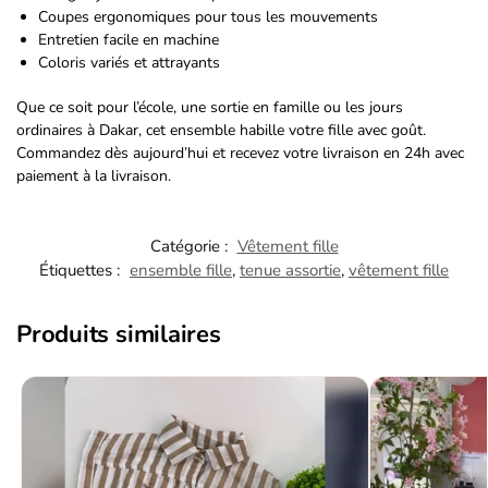
Coupes ergonomiques pour tous les mouvements
Entretien facile en machine
Coloris variés et attrayants
Que ce soit pour l’école, une sortie en famille ou les jours
ordinaires à Dakar, cet ensemble habille votre fille avec goût.
Commandez dès aujourd’hui et recevez votre livraison en 24h avec
paiement à la livraison.
Catégorie :
Vêtement fille
Étiquettes :
ensemble fille
,
tenue assortie
,
vêtement fille
Produits similaires