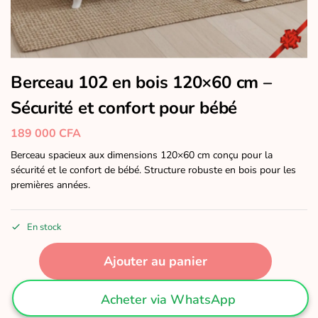
Berceau 102 en bois 120×60 cm –
Sécurité et confort pour bébé
189 000
CFA
Berceau spacieux aux dimensions 120×60 cm conçu pour la
sécurité et le confort de bébé. Structure robuste en bois pour les
premières années.
En stock
Ajouter au panier
Acheter via WhatsApp