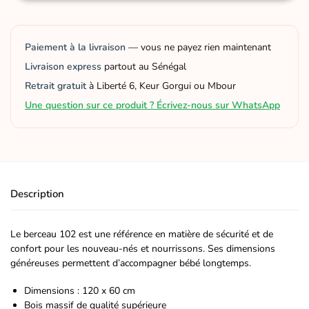
Paiement à la livraison
— vous ne payez rien maintenant
Livraison express
partout au Sénégal
Retrait gratuit
à Liberté 6, Keur Gorgui ou Mbour
Une question sur ce produit ? Écrivez-nous sur WhatsApp
Description
Le berceau 102 est une référence en matière de sécurité et de
confort pour les nouveau-nés et nourrissons. Ses dimensions
généreuses permettent d’accompagner bébé longtemps.
Dimensions : 120 x 60 cm
Bois massif de qualité supérieure