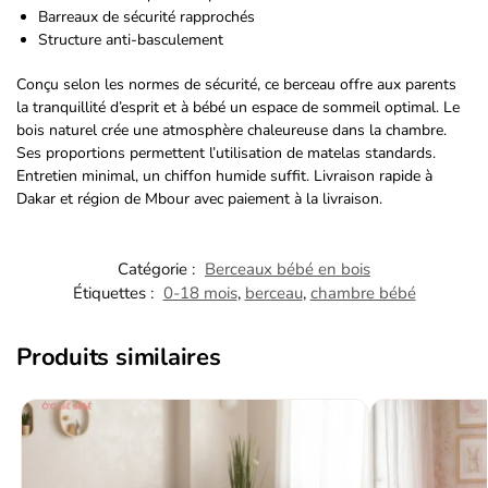
Barreaux de sécurité rapprochés
Structure anti-basculement
Conçu selon les normes de sécurité, ce berceau offre aux parents
la tranquillité d’esprit et à bébé un espace de sommeil optimal. Le
bois naturel crée une atmosphère chaleureuse dans la chambre.
Ses proportions permettent l’utilisation de matelas standards.
Entretien minimal, un chiffon humide suffit. Livraison rapide à
Dakar et région de Mbour avec paiement à la livraison.
Catégorie :
Berceaux bébé en bois
Étiquettes :
0-18 mois
,
berceau
,
chambre bébé
Produits similaires