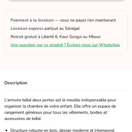
Paiement à la livraison
— vous ne payez rien maintenant
Livraison express
partout au Sénégal
Retrait gratuit
à Liberté 6, Keur Gorgui ou Mbour
Une question sur ce produit ? Écrivez-nous sur WhatsApp
Description
L’armoire bébé deux portes est le meuble indispensable pour
organiser la chambre de votre enfant. Elle offre un espace de
rangement généreux pour tous les vêtements, bodies et
accessoires de bébé.
Structure robuste en bois, design moderne et intemporel