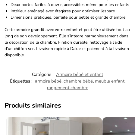
Deux portes faciles à ouvrir, accessibles même pour les enfants
Intérieur aménagé avec étagères pour optimiser l’espace
Dimensions pratiques, parfaite pour petite et grande chambre
Cette armoire grandit avec votre enfant et peut être utilisée tout au
long de son développement. Elle s’intègre harmonieusement dans
la décoration de la chambre. Finition durable, nettoyage à l’aide
d’un chiffon sec. Livraison rapide à Dakar et paiement à la livraison
disponible.
Catégorie :
Armoire bébé et enfant
Étiquettes :
armoire bébé
,
chambre bébé
,
meuble enfant
,
rangement chambre
Produits similaires