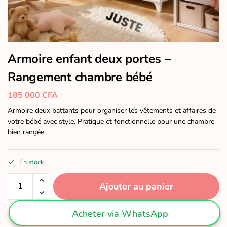
Armoire enfant deux portes –
Rangement chambre bébé
185 000
CFA
Armoire deux battants pour organiser les vêtements et affaires de
votre bébé avec style. Pratique et fonctionnelle pour une chambre
bien rangée.
En stock
Ajouter au panier
Acheter via WhatsApp